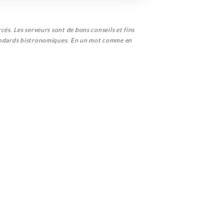
cés. Les serveurs sont de bons conseils et fins
standards bistronomiques. En un mot comme en