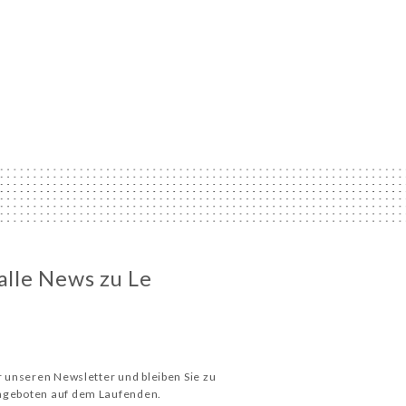
 alle News zu Le
ür unseren Newsletter und bleiben Sie zu
Angeboten auf dem Laufenden.