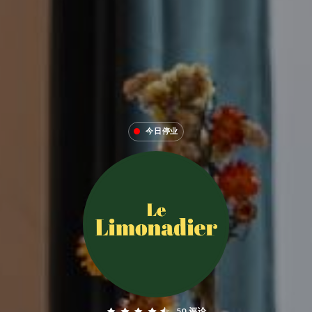
今日停业
50 评论