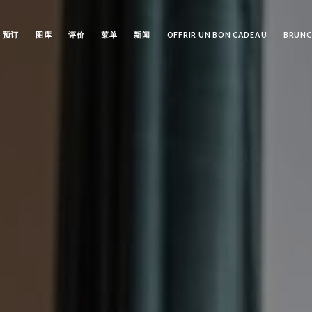
预订
图库
评价
菜单
新闻
OFFRIR UN BON CADEAU
BRUN