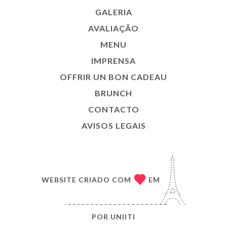
GALERIA
AVALIAÇÃO
MENU
IMPRENSA
OFFRIR UN BON CADEAU
BRUNCH
CONTACTO
AVISOS LEGAIS
WEBSITE CRIADO COM
EM
POR
UNIITI