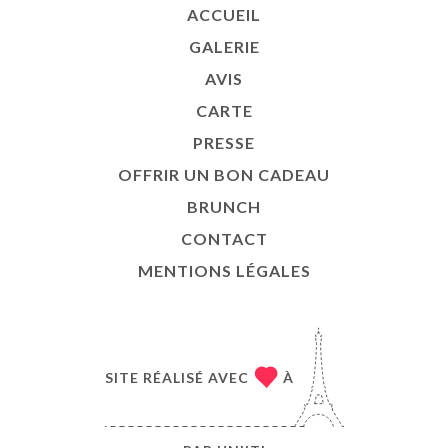
ACCUEIL
GALERIE
AVIS
CARTE
PRESSE
OFFRIR UN BON CADEAU
BRUNCH
CONTACT
MENTIONS LÉGALES
SITE RÉALISÉ AVEC
À